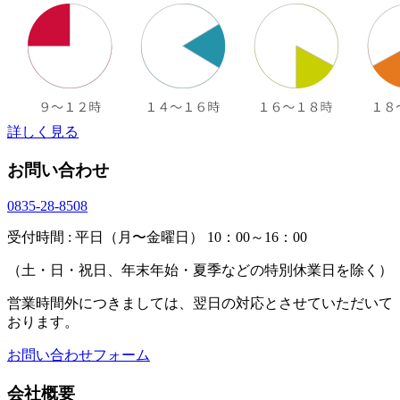
詳しく見る
お問い合わせ
0835-28-8508
受付時間 : 平日（月〜金曜日） 10：00～16：00
（土・日・祝日、年末年始・夏季などの特別休業日を除く）
営業時間外につきましては、翌日の対応とさせていただいて
おります。
お問い合わせフォーム
会社概要