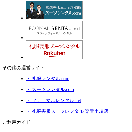
その他の運営サイト
・ 礼服レンタル.com
・ スーツレンタル.com
・ フォーマルレンタル.net
・ 礼服喪服スーツレンタル 楽天市場店
ご利用ガイド