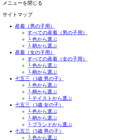
メニューを閉じる
サイトマップ
産着（男の子用）
すべての産着（男の子用）
└ 色から選ぶ
└ 柄から選ぶ
産着（女の子用）
すべての産着（女の子用）
└ 色から選ぶ
└ 柄から選ぶ
七五三（3歳 男の子）
└ 色から選ぶ
└ 柄から選ぶ
└ テイストから選ぶ
七五三（3歳 女の子）
└ 色から選ぶ
└ 柄から選ぶ
└ ブランドから選ぶ
七五三（5歳 男の子）
└ 色から選ぶ