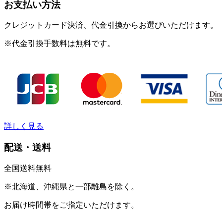
お支払い方法
クレジットカード決済、代金引換からお選びいただけます。
※代金引換手数料は無料です。
詳しく見る
配送・送料
全国送料無料
※北海道、沖縄県と一部離島を除く。
お届け時間帯をご指定いただけます。